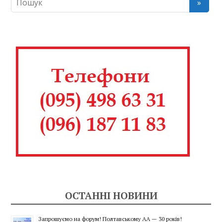
ОСТАННІ НОВИНИ
Запрошуємо на форум! Полтавському АА — 30 років!