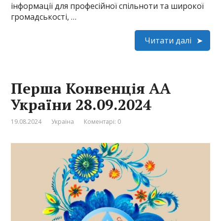
інформації для професійної спільноти та широкої
громадськості, …
Читати далі
Перша Конвенція АА
України 28.09.2024
19.08.2024
Україна
Коментарі: 0