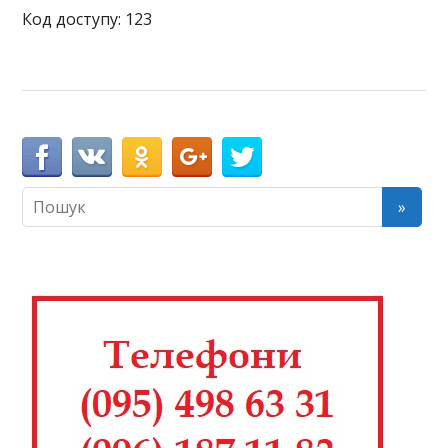
Код доступу: 123