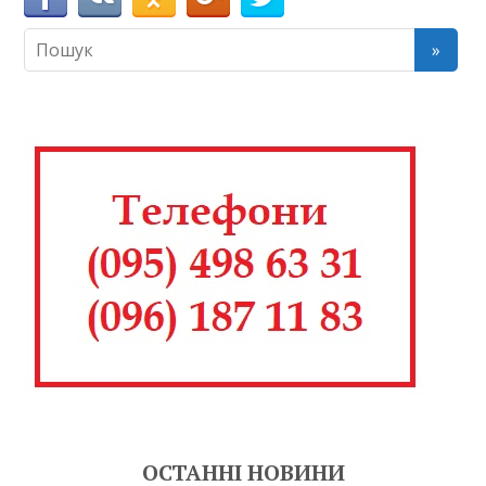
ОСТАННІ НОВИНИ